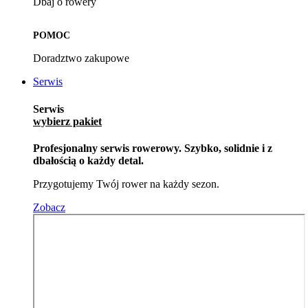
Dbaj o rowery
POMOC
Doradztwo zakupowe
Serwis
Serwis
wybierz pakiet
Profesjonalny serwis rowerowy. Szybko, solidnie i z
dbałością o każdy detal.
Przygotujemy Twój rower na każdy sezon.
Zobacz