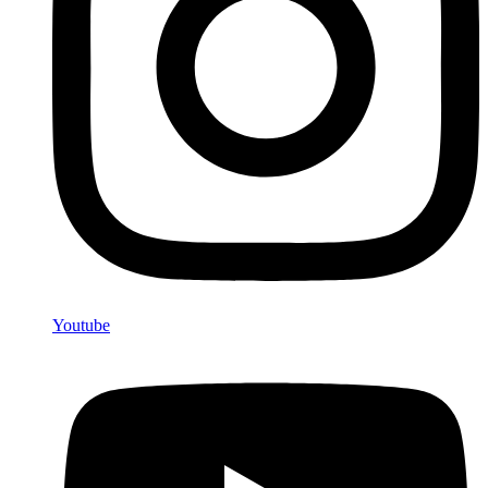
Youtube