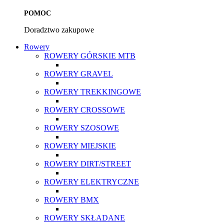
POMOC
Doradztwo zakupowe
Rowery
ROWERY GÓRSKIE MTB
ROWERY GRAVEL
ROWERY TREKKINGOWE
ROWERY CROSSOWE
ROWERY SZOSOWE
ROWERY MIEJSKIE
ROWERY DIRT/STREET
ROWERY ELEKTRYCZNE
ROWERY BMX
ROWERY SKŁADANE