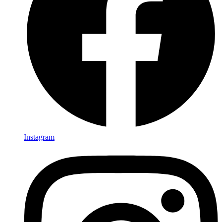
Instagram