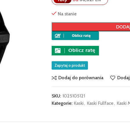
Na stanie
DODAJ
Zapytaj o produkt
Dodaj do porównania
Dodaj
SKU:
1025105121
Kategorie:
Kaski
,
Kaski Fullface
,
Kaski