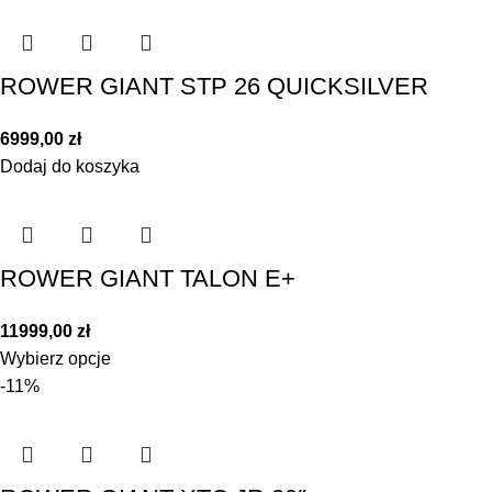
ROWER GIANT STP 26 QUICKSILVER
6999,00
zł
Dodaj do koszyka
ROWER GIANT TALON E+
11999,00
zł
Wybierz opcje
-11%