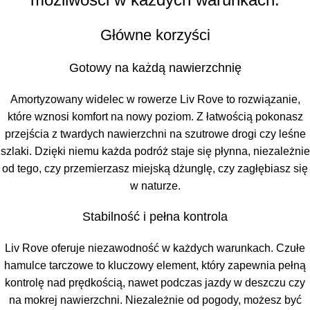
Główne korzyści
Gotowy na każdą nawierzchnię
Amortyzowany widelec w rowerze Liv Rove to rozwiązanie,
które wznosi komfort na nowy poziom. Z łatwością pokonasz
przejścia z twardych nawierzchni na szutrowe drogi czy leśne
szlaki. Dzięki niemu każda podróż staje się płynna, niezależnie
od tego, czy przemierzasz miejską dżunglę, czy zagłębiasz się
w naturze.
Stabilność i pełna kontrola
Liv Rove oferuje niezawodność w każdych warunkach. Czułe
hamulce tarczowe to kluczowy element, który zapewnia pełną
kontrolę nad prędkością, nawet podczas jazdy w deszczu czy
na mokrej nawierzchni. Niezależnie od pogody, możesz być