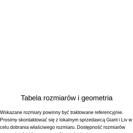
Tabela rozmiarów i geometria
Wskazane rozmiary powinny być traktowane referencyjnie.
Prosimy skontaktować się z lokalnym sprzedawcą Giant i Liv w
celu dobrania właściwego rozmiaru. Dostępność rozmiarów