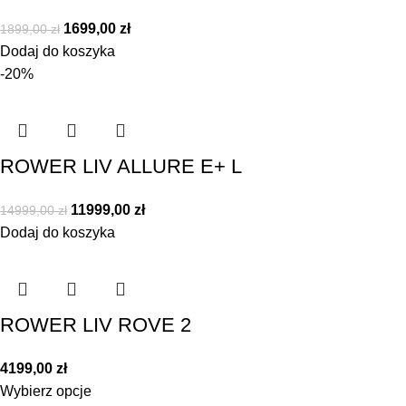
1699,00
zł
1899,00
zł
Dodaj do koszyka
-20%
ROWER LIV ALLURE E+ L
11999,00
zł
14999,00
zł
Dodaj do koszyka
ROWER LIV ROVE 2
4199,00
zł
Wybierz opcje