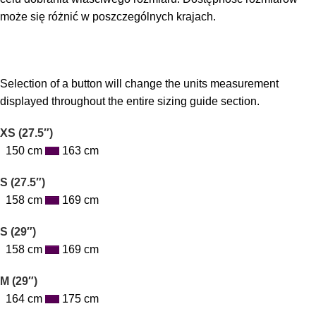
może się różnić w poszczególnych krajach.
Selection of a button will change the units measurement
displayed throughout the entire sizing guide section.
XS (27.5″)
150 cm
163 cm
S (27.5″)
158 cm
169 cm
S (29″)
158 cm
169 cm
M (29″)
164 cm
175 cm