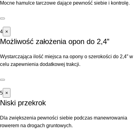
Mocne hamulce tarczowe dające pewność siebie i kontrolę.
4
×
Możliwość założenia opon do 2,4”
Wystarczająca ilość miejsca na opony o szerokości do 2,4” w
celu zapewnienia dodatkowej trakcji.
5
×
Niski przekrok
Dla zwiększenia pewności siebie podczas manewrowania
rowerem na drogach gruntowych.