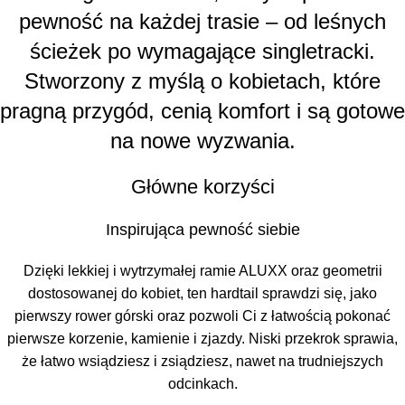
pewność na każdej trasie – od leśnych
ścieżek po wymagające singletracki.
Stworzony z myślą o kobietach, które
pragną przygód, cenią komfort i są gotowe
na nowe wyzwania.
Główne korzyści
Inspirująca pewność siebie
Dzięki lekkiej i wytrzymałej ramie ALUXX oraz geometrii
dostosowanej do kobiet, ten hardtail sprawdzi się, jako
pierwszy rower górski oraz pozwoli Ci z łatwością pokonać
pierwsze korzenie, kamienie i zjazdy. Niski przekrok sprawia,
że łatwo wsiądziesz i zsiądziesz, nawet na trudniejszych
odcinkach.