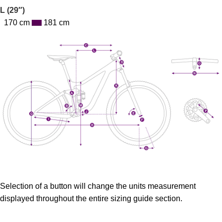
L (29″)
170 cm
181 cm
Selection of a button will change the units measurement
displayed throughout the entire sizing guide section.