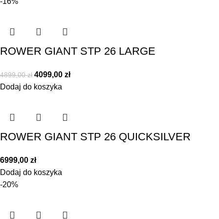
-16%
ROWER GIANT STP 26 LARGE
4099,00
zł
4899,00
zł
Dodaj do koszyka
ROWER GIANT STP 26 QUICKSILVER
6999,00
zł
Dodaj do koszyka
-20%