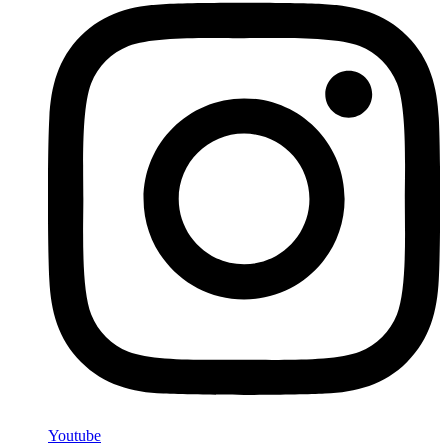
Youtube