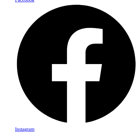
Instagram