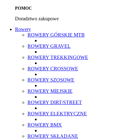
POMOC
Doradztwo zakupowe
Rowery
ROWERY GÓRSKIE MTB
ROWERY GRAVEL
ROWERY TREKKINGOWE
ROWERY CROSSOWE
ROWERY SZOSOWE
ROWERY MIEJSKIE
ROWERY DIRT/STREET
ROWERY ELEKTRYCZNE
ROWERY BMX
ROWERY SKŁADANE