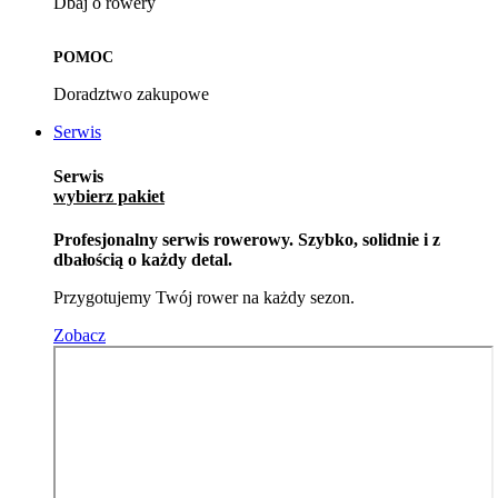
Dbaj o rowery
POMOC
Doradztwo zakupowe
Serwis
Serwis
wybierz pakiet
Profesjonalny serwis rowerowy. Szybko, solidnie i z
dbałością o każdy detal.
Przygotujemy Twój rower na każdy sezon.
Zobacz