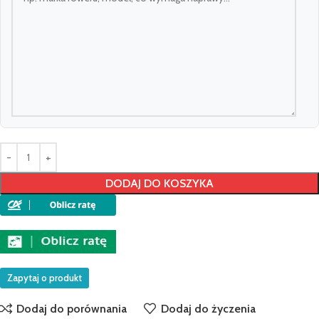
DODAJ DO KOSZYKA
Zapytaj o produkt
Dodaj do porównania
Dodaj do życzenia