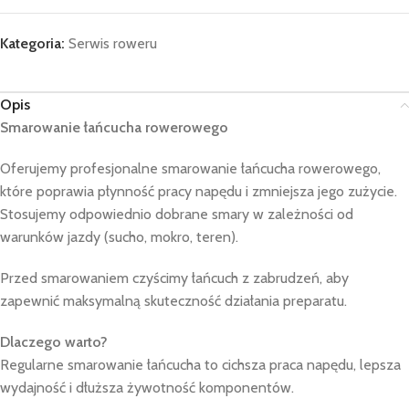
Kategoria:
Serwis roweru
Opis
Smarowanie łańcucha rowerowego
Oferujemy profesjonalne smarowanie łańcucha rowerowego,
które poprawia płynność pracy napędu i zmniejsza jego zużycie.
Stosujemy odpowiednio dobrane smary w zależności od
warunków jazdy (sucho, mokro, teren).
Przed smarowaniem czyścimy łańcuch z zabrudzeń, aby
zapewnić maksymalną skuteczność działania preparatu.
Dlaczego warto?
Regularne smarowanie łańcucha to cichsza praca napędu, lepsza
wydajność i dłuższa żywotność komponentów.