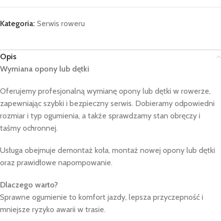
Kategoria:
Serwis roweru
Opis
Wymiana opony lub dętki
Oferujemy profesjonalną wymianę opony lub dętki w rowerze,
zapewniając szybki i bezpieczny serwis. Dobieramy odpowiedni
rozmiar i typ ogumienia, a także sprawdzamy stan obręczy i
taśmy ochronnej.
Usługa obejmuje demontaż koła, montaż nowej opony lub dętki
oraz prawidłowe napompowanie.
Dlaczego warto?
Sprawne ogumienie to komfort jazdy, lepsza przyczepność i
mniejsze ryzyko awarii w trasie.