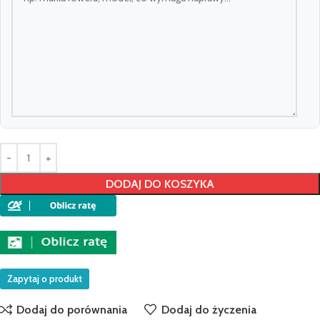
DODAJ DO KOSZYKA
Zapytaj o produkt
Dodaj do porównania
Dodaj do życzenia