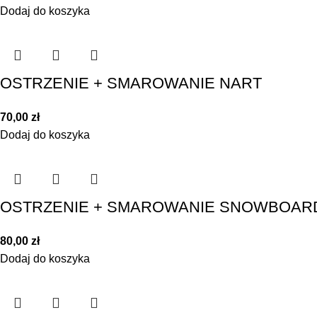
Dodaj do koszyka
OSTRZENIE + SMAROWANIE NART
70,00
zł
Dodaj do koszyka
OSTRZENIE + SMAROWANIE SNOWBOAR
80,00
zł
Dodaj do koszyka