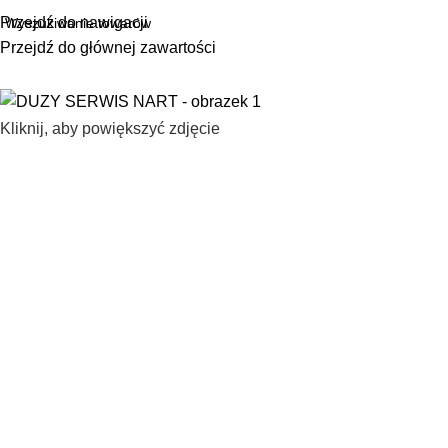
Przejdź do nawigacji
Przejdź do głównej zawartości
Kliknij, aby powiększyć zdjęcie