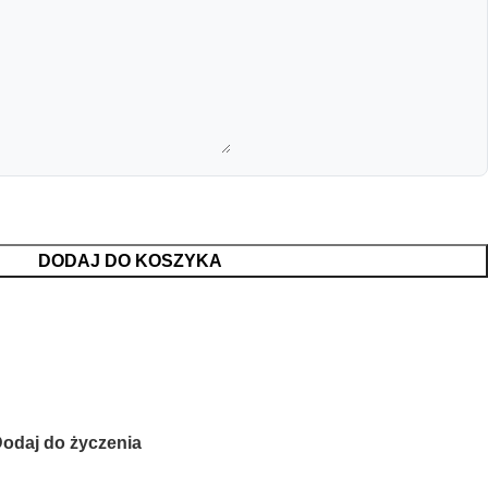
DODAJ DO KOSZYKA
odaj do życzenia