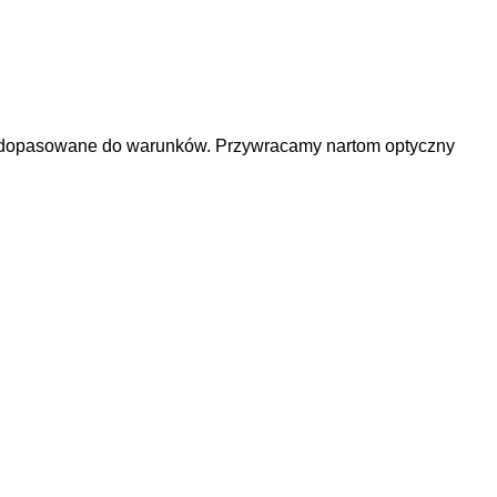
ie dopasowane do warunków. Przywracamy nartom optyczny