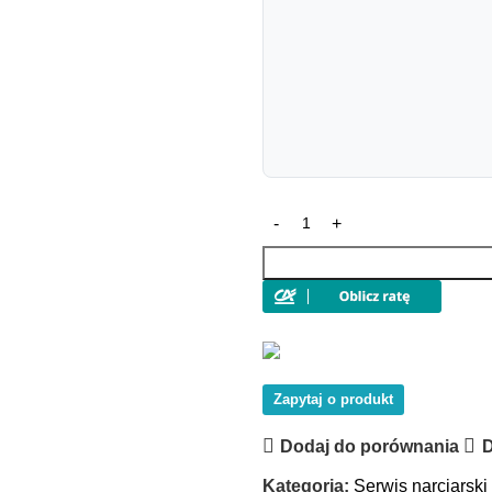
Zapytaj o produkt
Dodaj do porównania
D
Kategoria:
Serwis narciarski