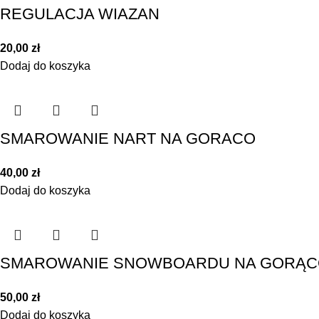
REGULACJA WIAZAN
20,00
zł
Dodaj do koszyka
SMAROWANIE NART NA GORACO
40,00
zł
Dodaj do koszyka
SMAROWANIE SNOWBOARDU NA GORĄ
50,00
zł
Dodaj do koszyka