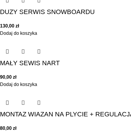
DUZY SERWIS SNOWBOARDU
130,00
zł
Dodaj do koszyka
MAŁY SEWIS NART
90,00
zł
Dodaj do koszyka
MONTAZ WIAZAN NA PLYCIE + REGULACJ
80,00
zł