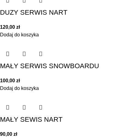
DUZY SERWIS NART
120,00
zł
Dodaj do koszyka
MAŁY SERWIS SNOWBOARDU
100,00
zł
Dodaj do koszyka
MAŁY SEWIS NART
90,00
zł