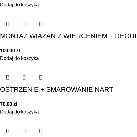
Dodaj do koszyka
MONTAZ WIAZAN Z WIERCENIEM + REGU
100,00
zł
Dodaj do koszyka
OSTRZENIE + SMAROWANIE NART
70,00
zł
Dodaj do koszyka