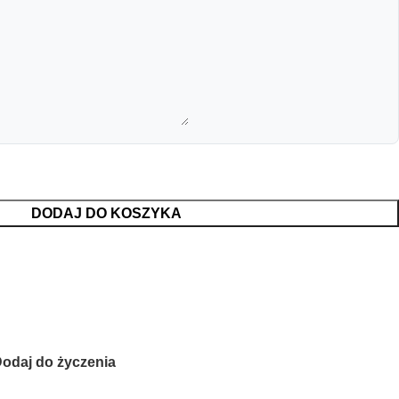
DODAJ DO KOSZYKA
odaj do życzenia