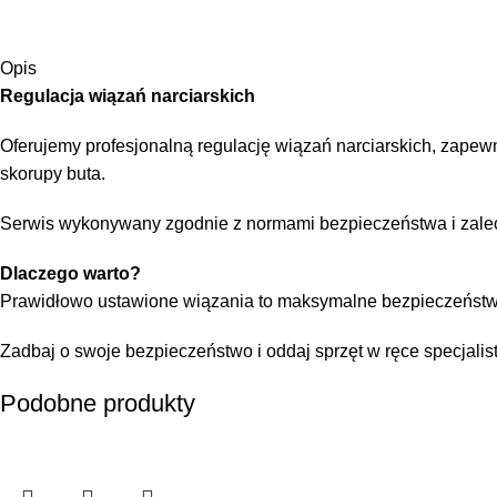
Opis
Regulacja wiązań narciarskich
Oferujemy profesjonalną regulację wiązań narciarskich, zape
skorupy buta.
Serwis wykonywany zgodnie z normami bezpieczeństwa i zale
Dlaczego warto?
Prawidłowo ustawione wiązania to maksymalne bezpieczeństwo, 
Zadbaj o swoje bezpieczeństwo i oddaj sprzęt w ręce specjalis
Podobne produkty