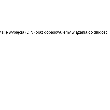
 siłę wypięcia (DIN) oraz dopasowujemy wiązania do długości