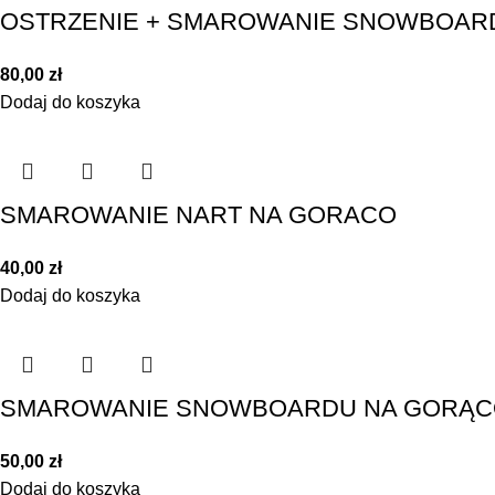
OSTRZENIE + SMAROWANIE SNOWBOAR
80,00
zł
Dodaj do koszyka
SMAROWANIE NART NA GORACO
40,00
zł
Dodaj do koszyka
SMAROWANIE SNOWBOARDU NA GORĄ
50,00
zł
Dodaj do koszyka