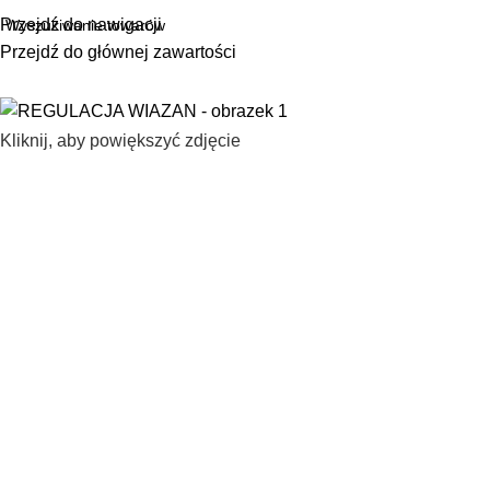
Przejdź do nawigacji
Przejdź do głównej zawartości
Kliknij, aby powiększyć zdjęcie