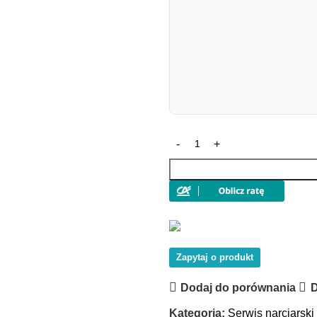
Zapytaj o produkt
Dodaj do porównania
D
Kategoria:
Serwis narciarski