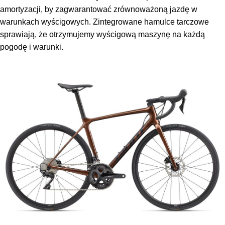
amortyzacji, by zagwarantować zrównoważoną jazdę w
warunkach wyścigowych. Zintegrowane hamulce tarczowe
sprawiają, że otrzymujemy wyścigową maszynę na każdą
pogodę i warunki.