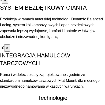
9
×
SYSTEM BEZDĘTKOWY GIANTA
Produkcja w ramach autorskiej technologii Dynamic Balanced
Lacing, system kół kompozytowych i opon bezdętkowych
zapewnia lepszą wydajność, komfort i kontrolę w łatwej w
obsłudze i niezawodnej konfiguracji.
10
×
INTEGRACJA HAMULCÓW
TARCZOWYCH
Rama i widelec zostały zaprojektowane zgodnie ze
standardem hamulców tarczowych Flat-Mount, dla mocnego i
niezawodnego hamowania w każdych warunkach.
Technologie