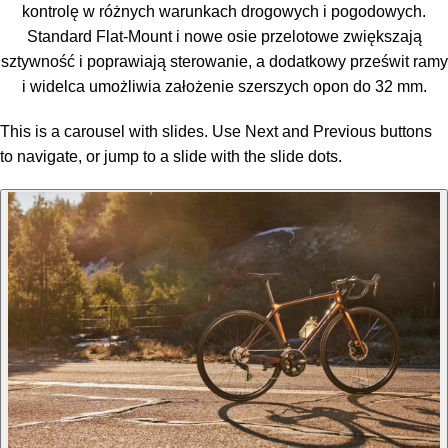
kontrolę w różnych warunkach drogowych i pogodowych.
Standard Flat-Mount i nowe osie przelotowe zwiększają
sztywność i poprawiają sterowanie, a dodatkowy prześwit ramy
i widelca umożliwia założenie szerszych opon do 32 mm.
This is a carousel with slides. Use Next and Previous buttons
to navigate, or jump to a slide with the slide dots.