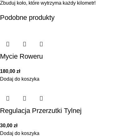
Zbuduj koło, które wytrzyma każdy kilometr!
Podobne produkty
Mycie Roweru
180,00
zł
Dodaj do koszyka
Regulacja Przerzutki Tylnej
30,00
zł
Dodaj do koszyka