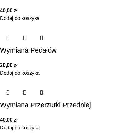
40,00
zł
Dodaj do koszyka
Wymiana Pedałów
20,00
zł
Dodaj do koszyka
Wymiana Przerzutki Przedniej
40,00
zł
Dodaj do koszyka