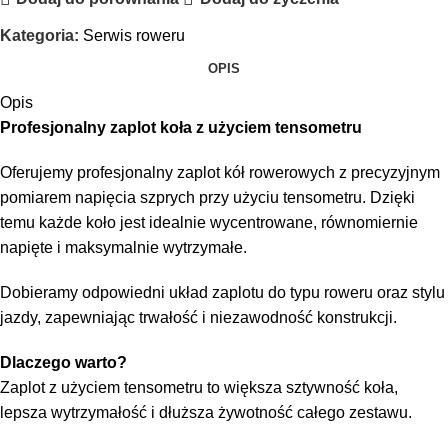
Kategoria:
Serwis roweru
OPIS
Opis
Profesjonalny zaplot koła z użyciem tensometru
Oferujemy profesjonalny zaplot kół rowerowych z precyzyjnym
pomiarem napięcia szprych przy użyciu tensometru. Dzięki
temu każde koło jest idealnie wycentrowane, równomiernie
napięte i maksymalnie wytrzymałe.
Dobieramy odpowiedni układ zaplotu do typu roweru oraz stylu
jazdy, zapewniając trwałość i niezawodność konstrukcji.
Dlaczego warto?
Zaplot z użyciem tensometru to większa sztywność koła,
lepsza wytrzymałość i dłuższa żywotność całego zestawu.