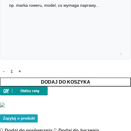
DODAJ DO KOSZYKA
Zapytaj o produkt
Dodaj do porównania
Dodaj do życzenia