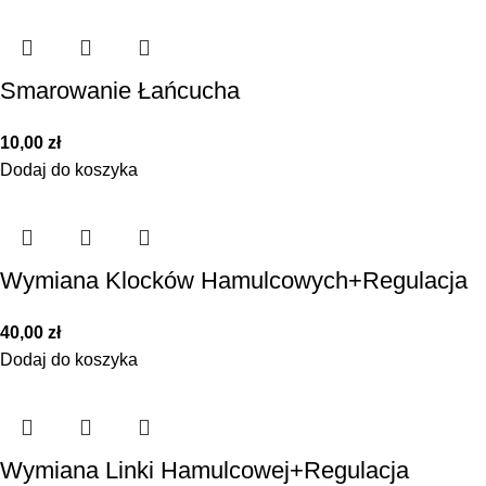
Smarowanie Łańcucha
10,00
zł
Dodaj do koszyka
Wymiana Klocków Hamulcowych+Regulacja
40,00
zł
Dodaj do koszyka
Wymiana Linki Hamulcowej+Regulacja